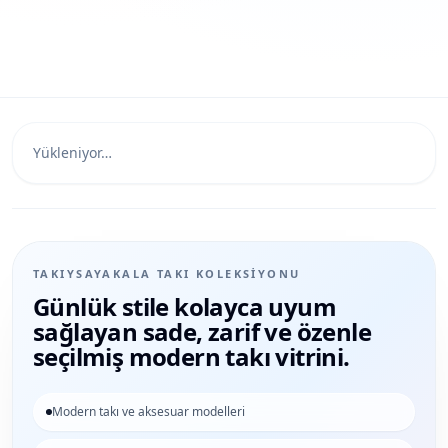
Yükleniyor…
TAKIYSAYAKALA TAKI KOLEKSIYONU
Günlük stile kolayca uyum
sağlayan sade, zarif ve özenle
seçilmiş modern takı vitrini.
Modern takı ve aksesuar modelleri