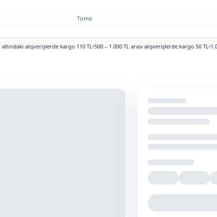
Tümü
ndaki alışverişlerde kargo 110 TL
500 – 1.000 TL arası alışverişlerde kargo 50 TL
1.000 T