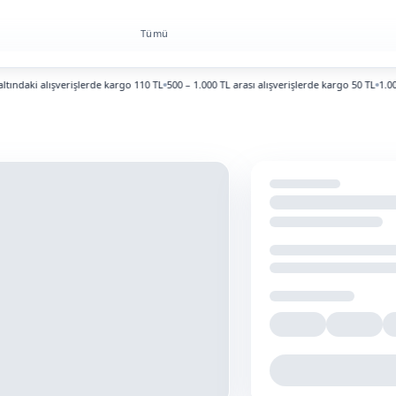
Tümü
daki alışverişlerde kargo 110 TL
500 – 1.000 TL arası alışverişlerde kargo 50 TL
1.000 TL